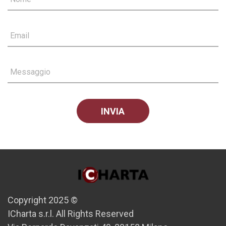
Email
Messaggio
Copyright 2025 ©
ICharta s.r.l. All Rights Reserved