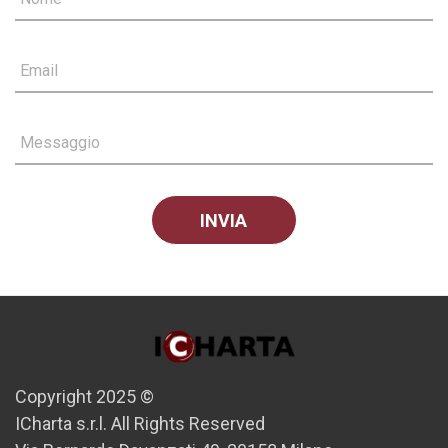
Email
Messaggio
Copyright 2025 ©
ICharta s.r.l. All Rights Reserved