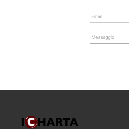
Email
Messaggio