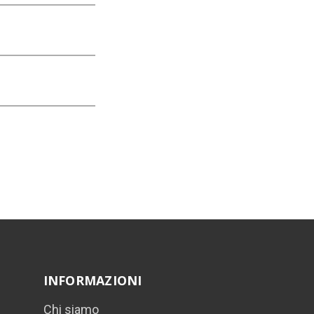
INFORMAZIONI
Chi siamo