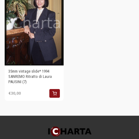
35mm vintage slide* 1994
SANREMO Ritratto di Laura
PAUSINI (7)
€30,00