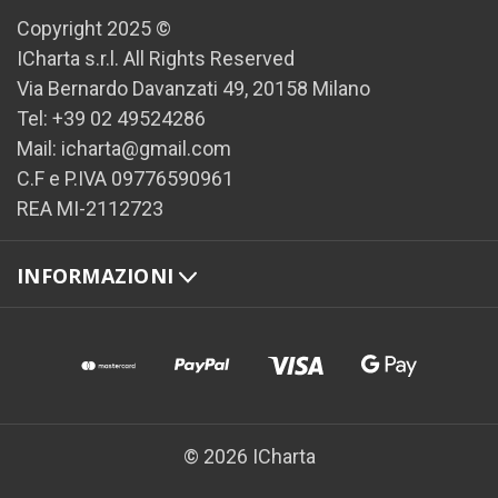
Copyright 2025 ©
ICharta s.r.l. All Rights Reserved
Via Bernardo Davanzati 49, 20158 Milano
Tel: +39 02 49524286
Mail: icharta@gmail.com
C.F e P.IVA 09776590961
REA MI-2112723
INFORMAZIONI
© 2026 ICharta