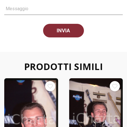
Messaggio
PRODOTTI SIMILI