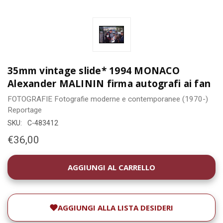
35mm vintage slide* 1994 MONACO
Alexander MALININ firma autografi ai fan
FOTOGRAFIE
Fotografie moderne e contemporanee (1970-)
Reportage
SKU:
C-483412
€36,00
DISPONIBILITÀ
ATTUALE:
AGGIUNGI ALLA LISTA DESIDERI