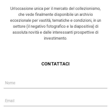
Un'occasione unica per il mercato del collezionismo,
che vede finalmente disponibile un archivio
eccezionale per vastità, tematiche e condizioni, in un
settore (il negativo fotografico e la diapositiva) di
assoluta novità e dalle interessanti prospettive di
investimento.
CONTATTACI
Nome
Email