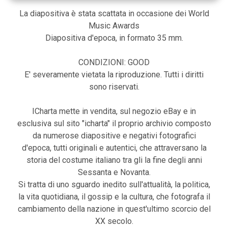
La diapositiva è stata scattata in occasione dei World
Music Awards
Diapositiva d'epoca, in formato 35 mm.
CONDIZIONI: GOOD
E' severamente vietata la riproduzione. Tutti i diritti
sono riservati.
ICharta mette in vendita, sul negozio eBay e in
esclusiva sul sito "icharta" il proprio archivio composto
da numerose diapositive e negativi fotografici
d'epoca, tutti originali e autentici, che attraversano la
storia del costume italiano tra gli la fine degli anni
Sessanta e Novanta.
Si tratta di uno sguardo inedito sull'attualità, la politica,
la vita quotidiana, il gossip e la cultura, che fotografa il
cambiamento della nazione in quest'ultimo scorcio del
XX secolo.