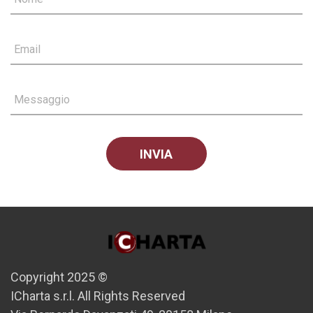
Email
Messaggio
Copyright 2025 ©
ICharta s.r.l. All Rights Reserved