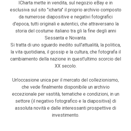
ICharta mette in vendita, sul negozio eBay e in
esclusiva sul sito "icharta" il proprio archivio composto
da numerose diapositive e negativi fotografici
d'epoca, tutti originali e autentici, che attraversano la
storia del costume italiano tra gli la fine degli anni
Sessanta e Novanta.
Si tratta di uno sguardo inedito sull'attualità, la politica,
la vita quotidiana, il gossip e la cultura, che fotografa il
cambiamento della nazione in quest'ultimo scorcio del
XX secolo.
Un'occasione unica per il mercato del collezionismo,
che vede finalmente disponibile un archivio
eccezionale per vastità, tematiche e condizioni, in un
settore (il negativo fotografico e la diapositiva) di
assoluta novità e dalle interessanti prospettive di
investimento.