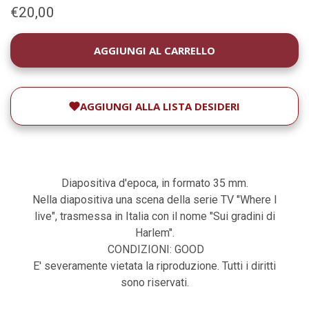
€20,00
DISPONIBILITÀ
ATTUALE:
AGGIUNGI ALLA LISTA DESIDERI
Diapositiva d'epoca, in formato 35 mm.
Nella diapositiva una scena della serie TV "Where I
live", trasmessa in Italia con il nome "Sui gradini di
Harlem".
CONDIZIONI: GOOD
E' severamente vietata la riproduzione. Tutti i diritti
sono riservati.