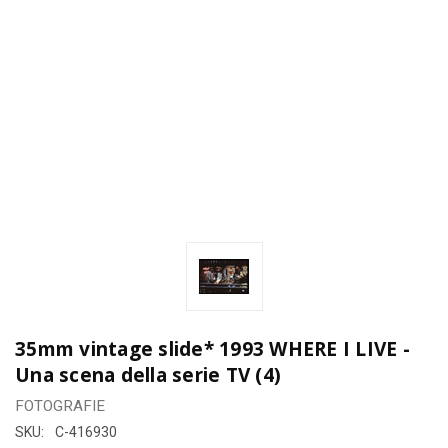
35mm vintage slide* 1993 WHERE I LIVE -
Una scena della serie TV (4)
FOTOGRAFIE
SKU:
C-416930