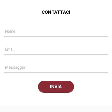
CONTATTACI
Nome
Email
Messaggio