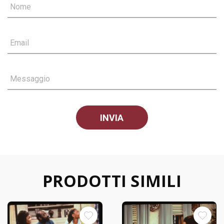
Nome
Email
Messaggio
PRODOTTI SIMILI