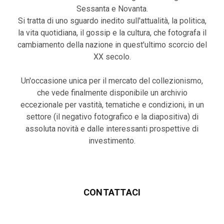
Sessanta e Novanta.
Si tratta di uno sguardo inedito sull'attualità, la politica,
la vita quotidiana, il gossip e la cultura, che fotografa il
cambiamento della nazione in quest'ultimo scorcio del
XX secolo.
Un'occasione unica per il mercato del collezionismo,
che vede finalmente disponibile un archivio
eccezionale per vastità, tematiche e condizioni, in un
settore (il negativo fotografico e la diapositiva) di
assoluta novità e dalle interessanti prospettive di
investimento.
CONTATTACI