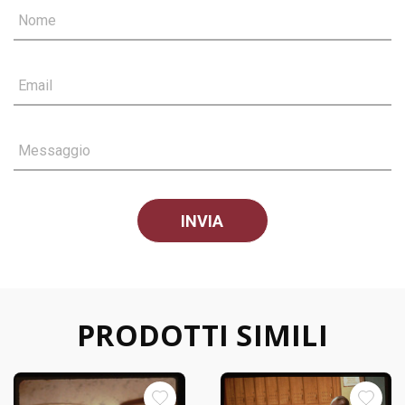
Nome
Email
Messaggio
PRODOTTI SIMILI