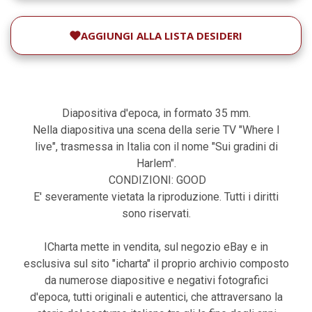
AGGIUNGI ALLA LISTA DESIDERI
Diapositiva d'epoca, in formato 35 mm.
Nella diapositiva una scena della serie TV "Where I
live", trasmessa in Italia con il nome "Sui gradini di
Harlem".
CONDIZIONI: GOOD
E' severamente vietata la riproduzione. Tutti i diritti
sono riservati.
ICharta mette in vendita, sul negozio eBay e in
esclusiva sul sito "icharta" il proprio archivio composto
da numerose diapositive e negativi fotografici
d'epoca, tutti originali e autentici, che attraversano la