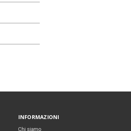
INFORMAZIONI
Chi siamo