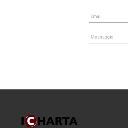
Email
Messaggio