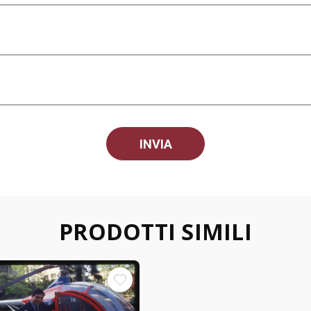
PRODOTTI SIMILI