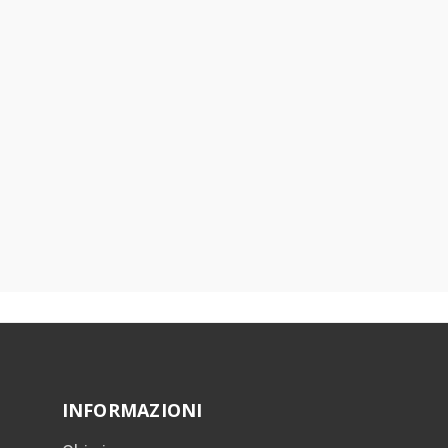
INFORMAZIONI