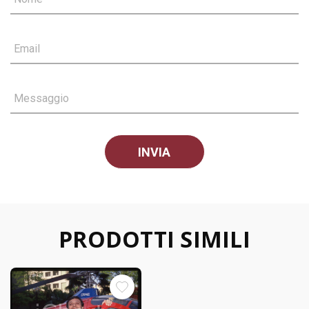
Email
Messaggio
PRODOTTI SIMILI