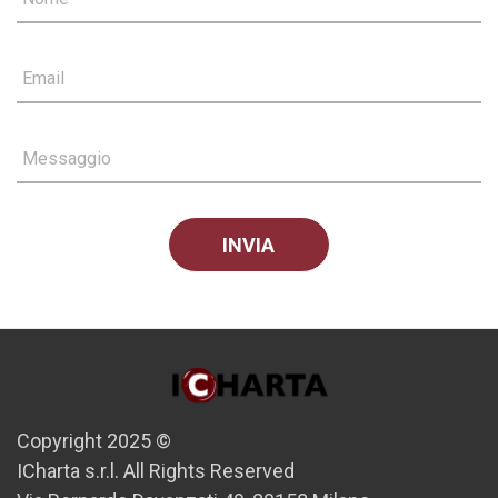
Email
Messaggio
Copyright 2025 ©
ICharta s.r.l. All Rights Reserved