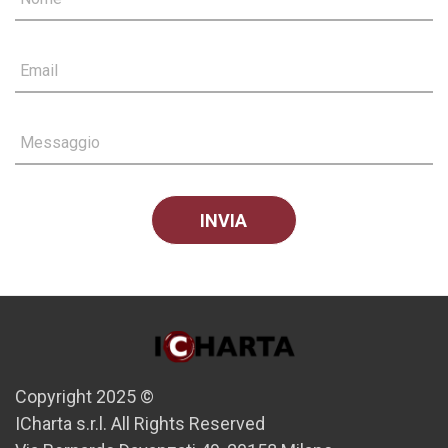
Email
Messaggio
Copyright 2025 ©
ICharta s.r.l. All Rights Reserved