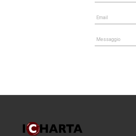
Email
Messaggio