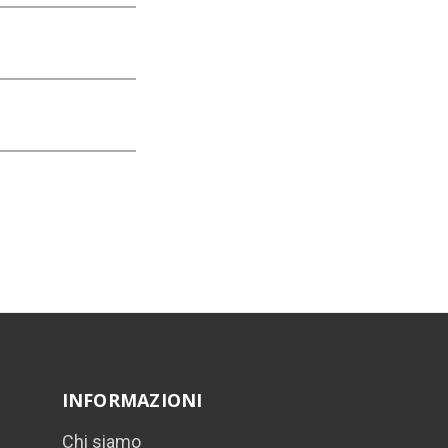
INFORMAZIONI
Chi siamo