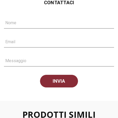
CONTATTACI
Nome
Email
Messaggio
PRODOTTI SIMILI