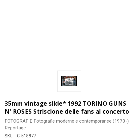
35mm vintage slide* 1992 TORINO GUNS
N' ROSES Striscione delle fans al concerto
FOTOGRAFIE
Fotografie moderne e contemporanee (1970-)
Reportage
SKU:
C-518877