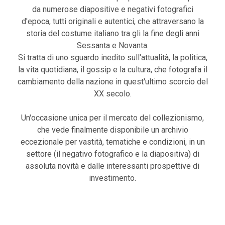
da numerose diapositive e negativi fotografici
d'epoca, tutti originali e autentici, che attraversano la
storia del costume italiano tra gli la fine degli anni
Sessanta e Novanta.
Si tratta di uno sguardo inedito sull'attualità, la politica,
la vita quotidiana, il gossip e la cultura, che fotografa il
cambiamento della nazione in quest'ultimo scorcio del
XX secolo.
Un'occasione unica per il mercato del collezionismo,
che vede finalmente disponibile un archivio
eccezionale per vastità, tematiche e condizioni, in un
settore (il negativo fotografico e la diapositiva) di
assoluta novità e dalle interessanti prospettive di
investimento.