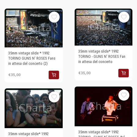
35mm vintage slide* 1992
35mm vintage slide * 1992
TORINO - GUNS N' ROSES Fan
TORINO GUNS N' ROSES Fans
in attesa del concerto
in attesa del concerto (2)
€35,00
€35,00
35mm vintage slide* 1992
35mm vintage slide* 1992