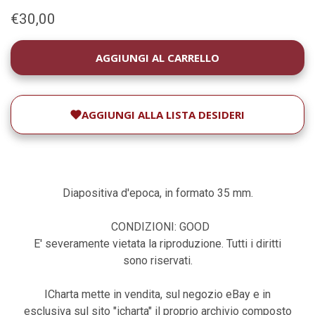
€30,00
DISPONIBILITÀ
ATTUALE:
AGGIUNGI ALLA LISTA DESIDERI
Diapositiva d'epoca, in formato 35 mm.
CONDIZIONI: GOOD
E' severamente vietata la riproduzione. Tutti i diritti
sono riservati.
ICharta mette in vendita, sul negozio eBay e in
esclusiva sul sito "icharta" il proprio archivio composto