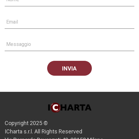
Email
Messaggio
Copyright 2025 ©
ICharta s.r.l. All Rights Reserved