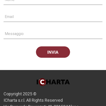
Email
Messaggio
Copyright 2025 ©
ICharta s.r.l. All Rights Reserved