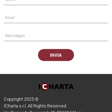
Email
Messaggio
Copyright 2025 ©
ICharta s.r.l. All Rights Reserved