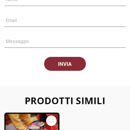
Email
Messaggio
PRODOTTI SIMILI