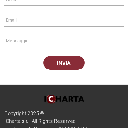
Email
Messaggio
Copyright 2025 ©
ICharta s.r.l. All Rights Reserved