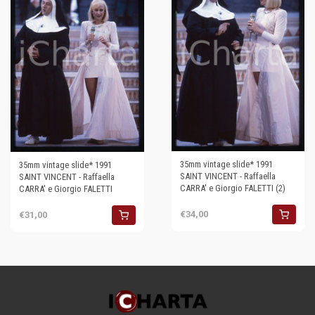
35mm vintage slide* 1991
35mm vintage slide* 1991
SAINT VINCENT - Raffaella
SAINT VINCENT - Raffaella
CARRA' e Giorgio FALETTI (2)
CARRA' e Giorgio FALETTI
€34,00
€31,00