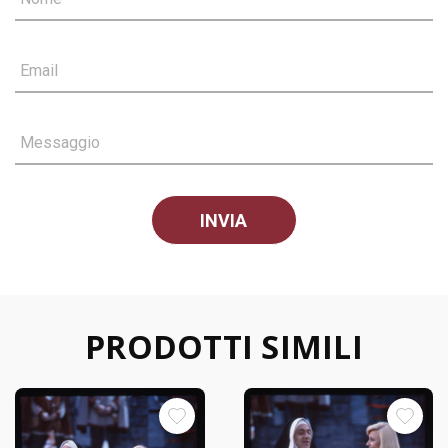
Email
Messaggio
PRODOTTI SIMILI