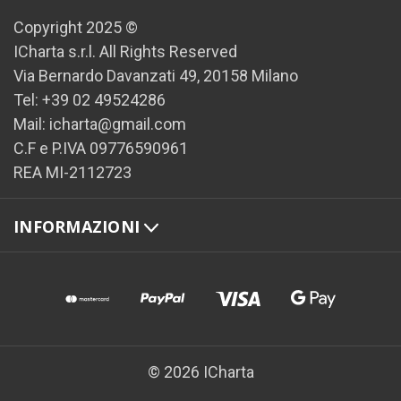
Copyright 2025 ©
ICharta s.r.l. All Rights Reserved
Via Bernardo Davanzati 49, 20158 Milano
Tel: +39 02 49524286
Mail: icharta@gmail.com
C.F e P.IVA 09776590961
REA MI-2112723
INFORMAZIONI
© 2026 ICharta