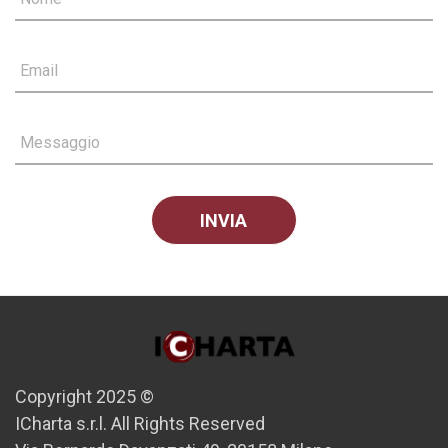
Email
Messaggio
Copyright 2025 ©
ICharta s.r.l. All Rights Reserved