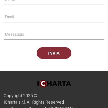
Email
Messaggio
Copyright 2025 ©
ICharta s.r.l. All Rights Reserved