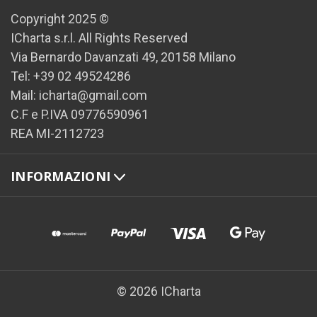
Copyright 2025 ©
ICharta s.r.l. All Rights Reserved
Via Bernardo Davanzati 49, 20158 Milano
Tel: +39 02 49524286
Mail: icharta@gmail.com
C.F e P.IVA 09776590961
REA MI-2112723
INFORMAZIONI
© 2026 ICharta