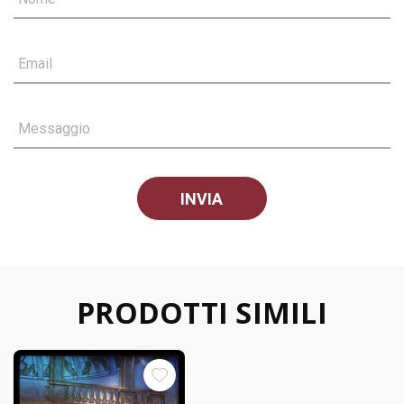
Email
Messaggio
PRODOTTI SIMILI