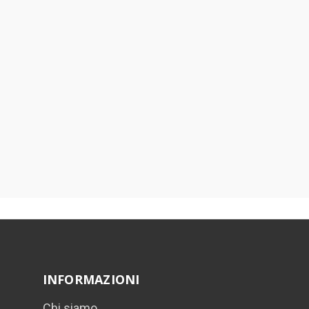
INFORMAZIONI
Chi siamo