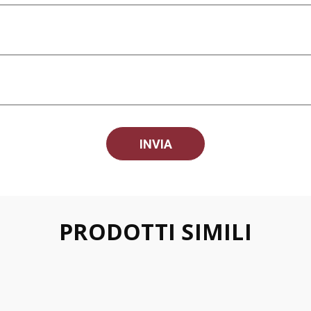
PRODOTTI SIMILI