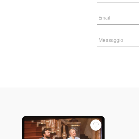
Email
Messaggio