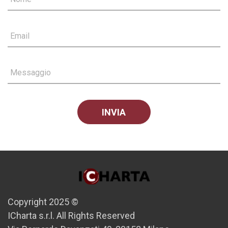
Email
Messaggio
Copyright 2025 ©
ICharta s.r.l. All Rights Reserved