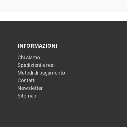
INFORMAZIONI
Chi siamo
Spedizioni e resi
Metodi di pagamento
Contatti
Newsletter
Sitemap