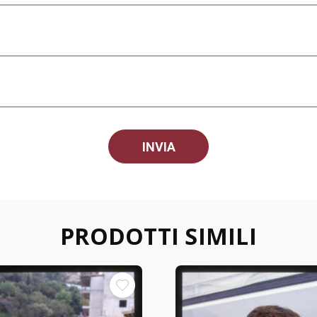
PRODOTTI SIMILI