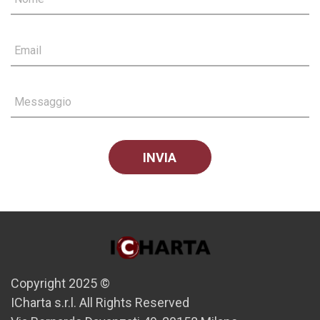
Email
Messaggio
Copyright 2025 ©
ICharta s.r.l. All Rights Reserved