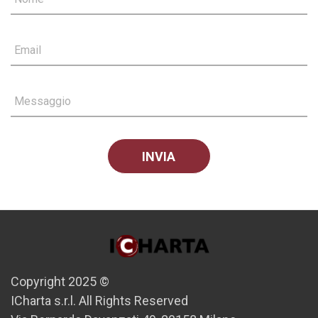
Email
Messaggio
Copyright 2025 ©
ICharta s.r.l. All Rights Reserved