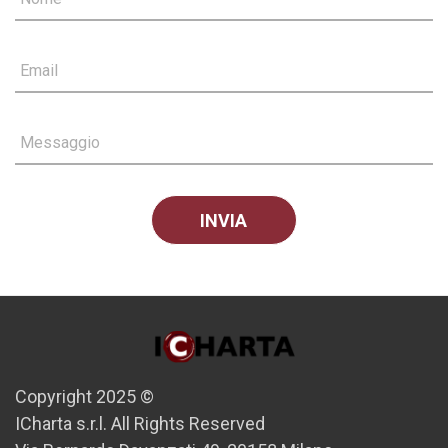
Email
Messaggio
Copyright 2025 ©
ICharta s.r.l. All Rights Reserved