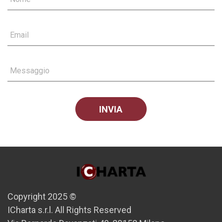
Email
Messaggio
Copyright 2025 ©
ICharta s.r.l. All Rights Reserved