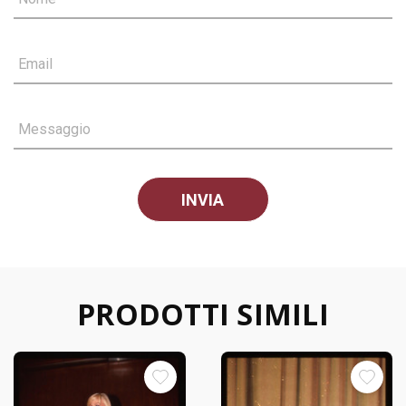
Email
Messaggio
PRODOTTI SIMILI