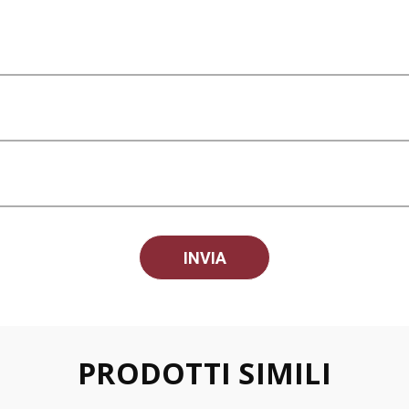
PRODOTTI SIMILI