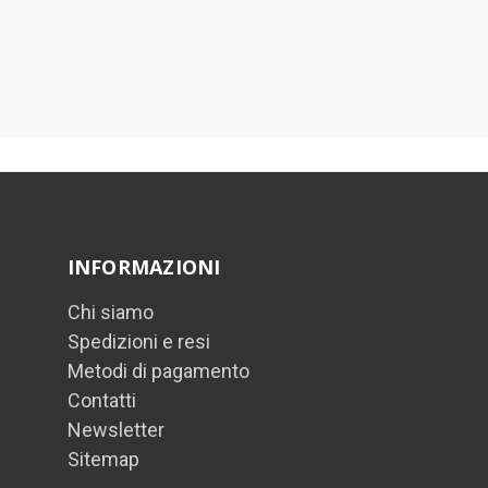
INFORMAZIONI
Chi siamo
Spedizioni e resi
Metodi di pagamento
Contatti
Newsletter
Sitemap