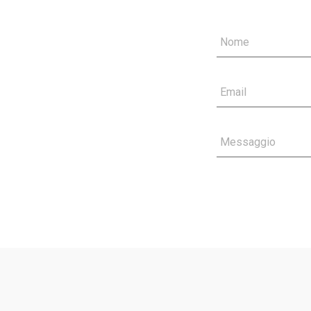
Nome
Email
Messaggio