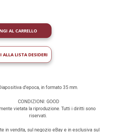
À
 ALLA LISTA DESIDERI
Diapositiva d'epoca, in formato 35 mm.
CONDIZIONI: GOOD
ente vietata la riproduzione. Tutti i diritti sono
riservati.
te in vendita, sul negozio eBay e in esclusiva sul