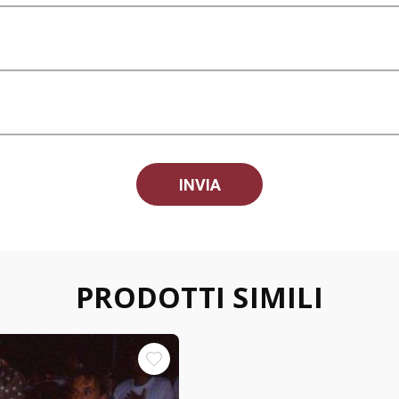
PRODOTTI SIMILI