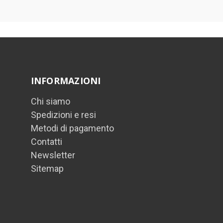
INFORMAZIONI
Chi siamo
Spedizioni e resi
Metodi di pagamento
Contatti
Newsletter
Sitemap