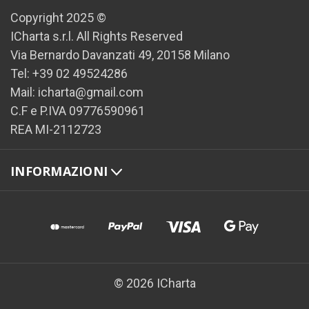
Copyright 2025 ©
ICharta s.r.l. All Rights Reserved
Via Bernardo Davanzati 49, 20158 Milano
Tel: +39 02 49524286
Mail: icharta@gmail.com
C.F e P.IVA 09776590961
REA MI-2112723
INFORMAZIONI
© 2026 ICharta