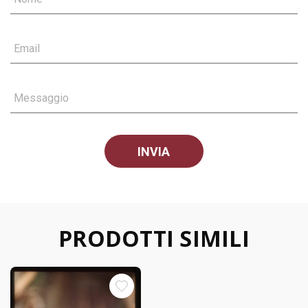
Email
Messaggio
PRODOTTI SIMILI