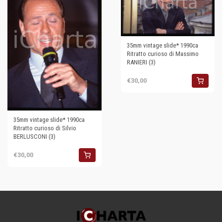
35mm vintage slide* 1990ca
Ritratto curioso di Massimo
RANIERI (3)
€30,00
35mm vintage slide* 1990ca
Ritratto curioso di Silvio
BERLUSCONI (3)
€30,00