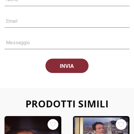
Email
Messaggio
PRODOTTI SIMILI