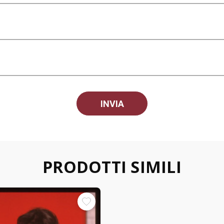
PRODOTTI SIMILI