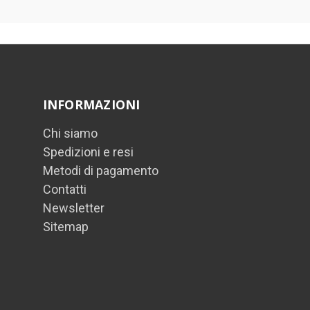
INFORMAZIONI
Chi siamo
Spedizioni e resi
Metodi di pagamento
Contatti
Newsletter
Sitemap