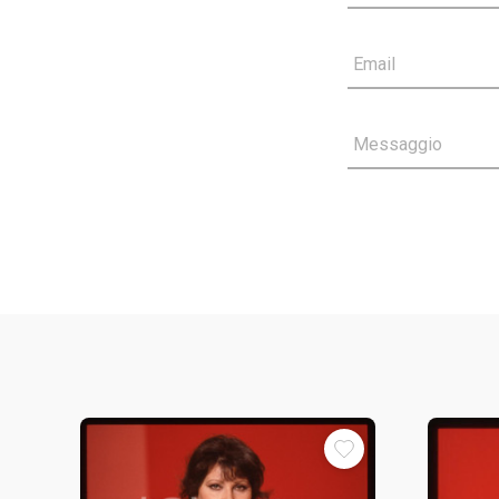
Email
Messaggio