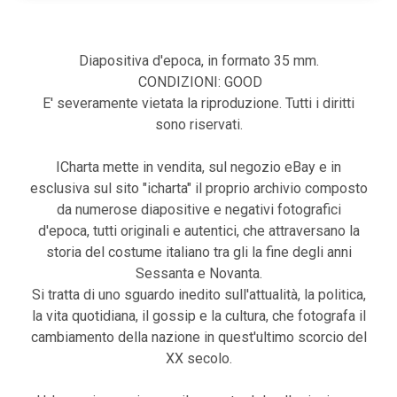
Diapositiva d'epoca, in formato 35 mm.
CONDIZIONI: GOOD
E' severamente vietata la riproduzione. Tutti i diritti
sono riservati.
ICharta mette in vendita, sul negozio eBay e in
esclusiva sul sito "icharta" il proprio archivio composto
da numerose diapositive e negativi fotografici
d'epoca, tutti originali e autentici, che attraversano la
storia del costume italiano tra gli la fine degli anni
Sessanta e Novanta.
Si tratta di uno sguardo inedito sull'attualità, la politica,
la vita quotidiana, il gossip e la cultura, che fotografa il
cambiamento della nazione in quest'ultimo scorcio del
XX secolo.