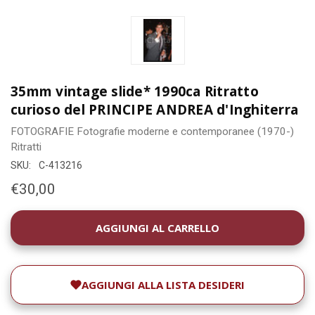
35mm vintage slide* 1990ca Ritratto
curioso del PRINCIPE ANDREA d'Inghiterra
FOTOGRAFIE
Fotografie moderne e contemporanee (1970-)
Ritratti
SKU:
C-413216
€30,00
DISPONIBILITÀ
ATTUALE:
AGGIUNGI ALLA LISTA DESIDERI