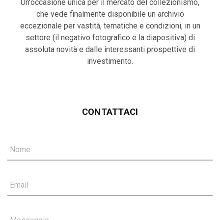
Un'occasione unica per il mercato del collezionismo,
che vede finalmente disponibile un archivio
eccezionale per vastità, tematiche e condizioni, in un
settore (il negativo fotografico e la diapositiva) di
assoluta novità e dalle interessanti prospettive di
investimento.
CONTATTACI
Nome
Email