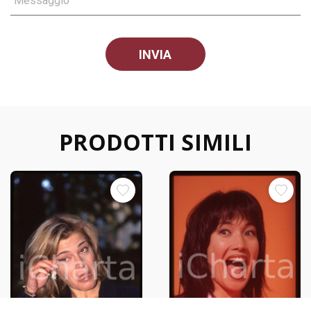
Messaggio
PRODOTTI SIMILI