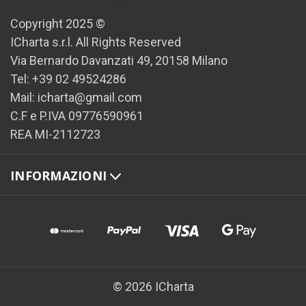
Copyright 2025 ©
ICharta s.r.l. All Rights Reserved
Via Bernardo Davanzati 49, 20158 Milano
Tel: +39 02 49524286
Mail: icharta@gmail.com
C.F e P.IVA 09776590961
REA MI-2112723
INFORMAZIONI
© 2026 ICharta