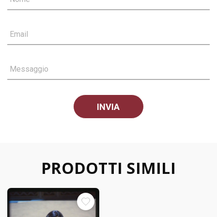
Email
Messaggio
PRODOTTI SIMILI