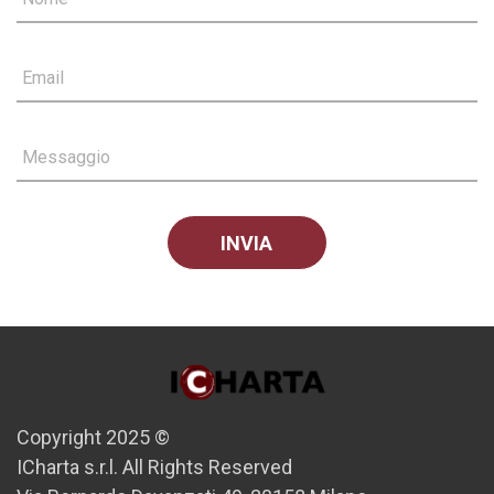
Email
Messaggio
Copyright 2025 ©
ICharta s.r.l. All Rights Reserved