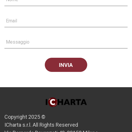
Email
Messaggio
Copyright 2025 ©
ICharta s.r.l. All Rights Reserved