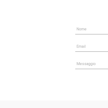
Nome
Email
Messaggio