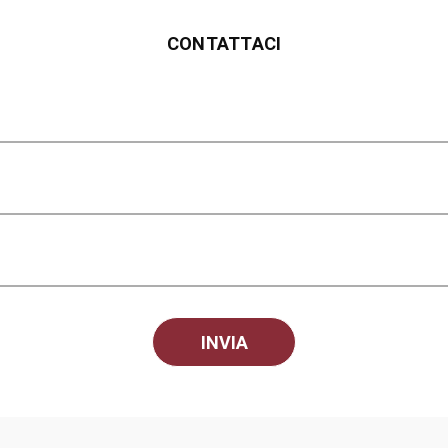
CONTATTACI