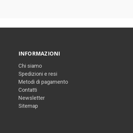
INFORMAZIONI
Chi siamo
Spedizioni e resi
Metodi di pagamento
Contatti
Newsletter
Sitemap