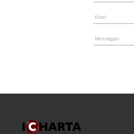
Email
Messaggio