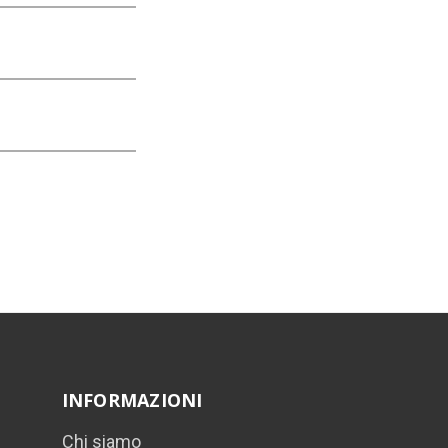
INFORMAZIONI
Chi siamo