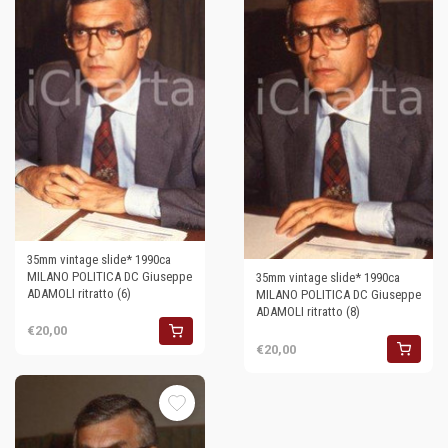
35mm vintage slide* 1990ca
MILANO POLITICA DC Giuseppe
35mm vintage slide* 1990ca
ADAMOLI ritratto (6)
MILANO POLITICA DC Giuseppe
ADAMOLI ritratto (8)
€20,00
€20,00