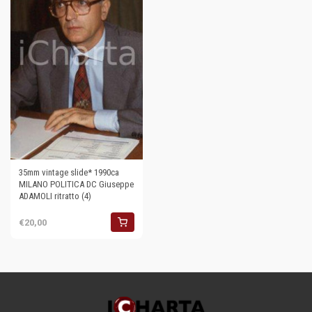
35mm vintage slide* 1990ca
MILANO POLITICA DC Giuseppe
ADAMOLI ritratto (4)
€20,00