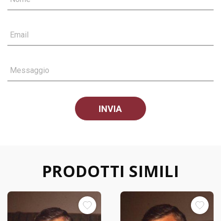
Email
Messaggio
PRODOTTI SIMILI