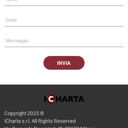
Email
Messaggio
Copyright 2025 ©
ICharta s.r.l. All Rights Reserved