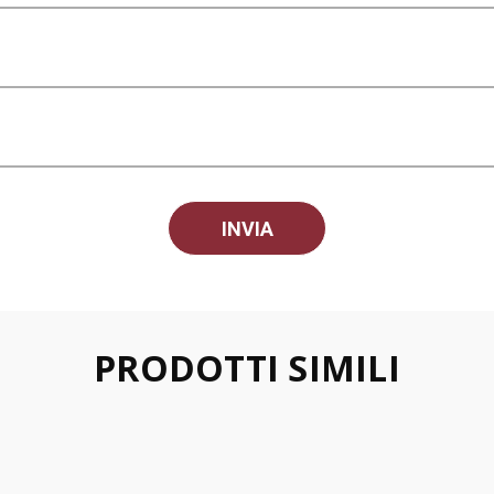
PRODOTTI SIMILI