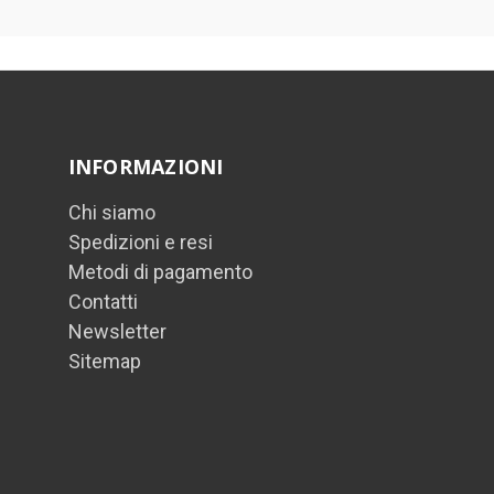
INFORMAZIONI
Chi siamo
Spedizioni e resi
Metodi di pagamento
Contatti
Newsletter
Sitemap