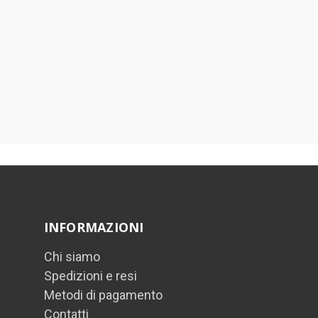
INFORMAZIONI
Chi siamo
Spedizioni e resi
Metodi di pagamento
Contatti