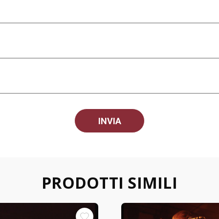
PRODOTTI SIMILI