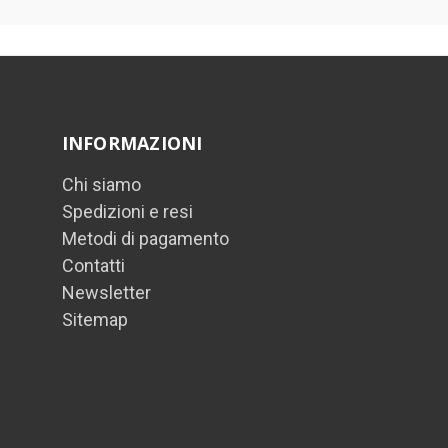
INFORMAZIONI
Chi siamo
Spedizioni e resi
Metodi di pagamento
Contatti
Newsletter
Sitemap