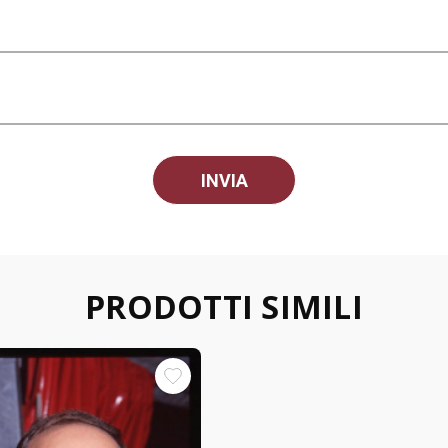
PRODOTTI SIMILI