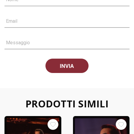
Email
Messaggio
PRODOTTI SIMILI