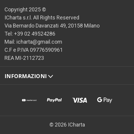
Copyright 2025 ©
ICharta s.r.l. All Rights Reserved
Via Bernardo Davanzati 49, 20158 Milano
Tel: +39 02 49524286
Mail: icharta@gmail.com
C.F e P.IVA 09776590961
REA MI-2112723
INFORMAZIONI
© 2026 ICharta